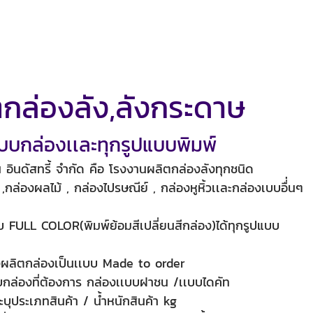
ตกล่องลัง,ลังกระดาษ
แบบกล่องเเละทุกรูปแบบพิมพ์
้น อินดัสทรี้ จำกัด คือ โรงงานผลิตกล่องลังทุกชนิด
กล่องผลไม้ , กล่องไปรษณีย์ , กล่องหูหิ้วเเละกล่องเบบอื่่นๆ
บ FULL COLOR(พิมพ์ย้อมสีเปลี่ยนสีกล่อง)ได้ทุกรูปแบบ
่งผลิตกล่องเป็นเเบบ Made to order
บบกล่องที่ต้องการ กล่องเเบบฝาชน /เเบบไดคัท
ระบุประเภทสินค้า / น้ำหนักสินค้า kg