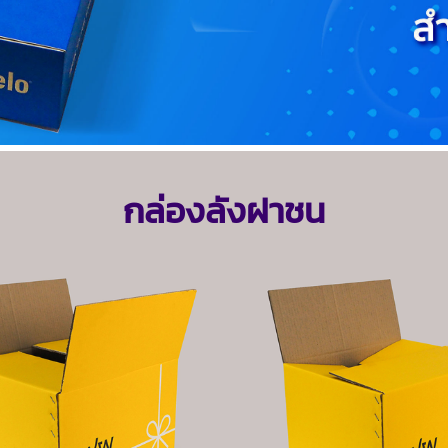
กล่องลังฝาชน