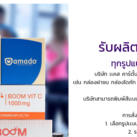
รับผลิ
ทุกรูป
บริษัท เเคส คาร์ตั
เช่น กล่องฝาชน กล่องไดคัท ,
บริษัทสามารถพิมพ์สีเเบ
การสั
1. เลือกรูปเเ
2. 