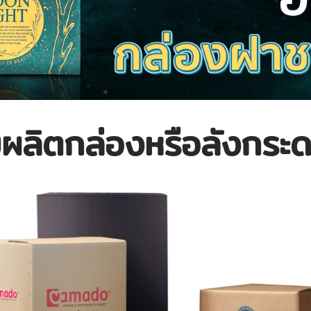
บผลิตกล่องหรือลังกระ