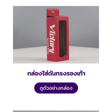
กล่องใส่ดันทรงรองเท้า
ดูตัวอย่างกล่อง