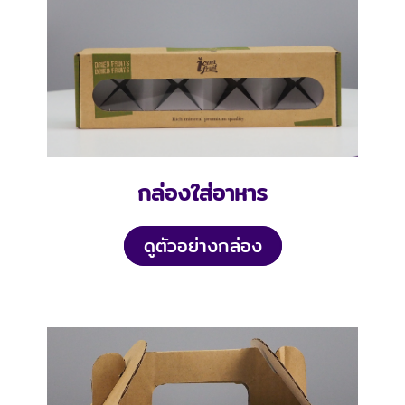
กล่องใส่อาหาร
ดูตัวอย่างกล่อง