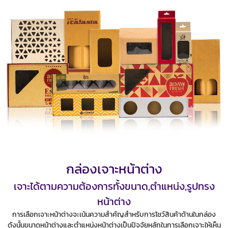
กล่องเจาะหน้าต่าง
เจาะได้ตามความต้องการทั้งขนาด,ตำแหน่ง,รูปทรง
หน้าต่าง
การเลือกเจาะหน้าต่างจะเน้นความสำคัญสำหรับการโชว์สินค้าด้านในกล่อง
ดังนั้นขนาดหน้าต่างและตำแหน่งหน้าต่างเป็นปัจจัยหลักในการเลือกเจาะให้เห็น