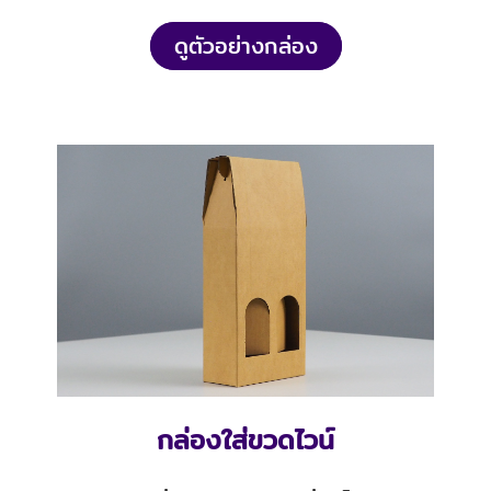
ดูตัวอย่างกล่อง
กล่องใส่ขวดไวน์