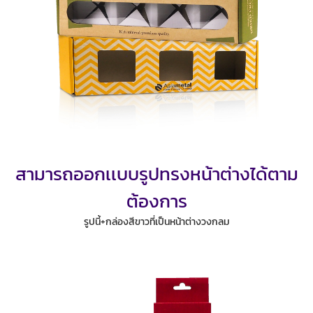
สามารถออกเเบบรูปทรงหน้าต่างได้ตาม
ต้องการ
รูปนี้+กล่องสีขาวที่เป็นหน้าต่างวงกลม