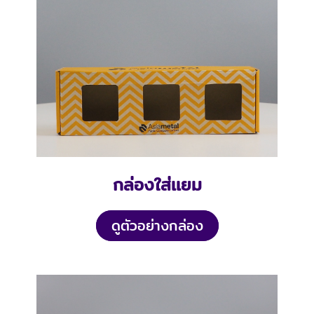
กล่องใส่เเยม
ดูตัวอย่างกล่อง