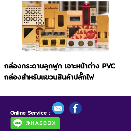
กล่องกระดาษลูกฟูก เจาะหน้าต่าง PVC
กล่องสำหรับเเขวนสินค้าปลั๊กไฟ
Online Service :