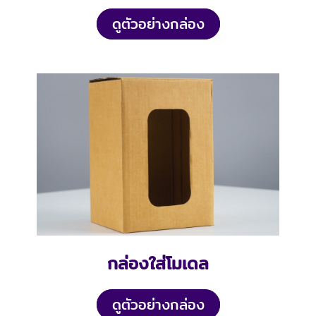
ดูตัวอย่างกล่อง
กล่องใส่โมเดล
ดูตัวอย่างกล่อง