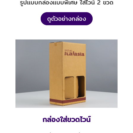
รูปเเบบกล่องเเบบพิเศษ ใส่ไวน์ 2 ขวด
ดูตัวอย่างกล่อง
กล่องใส่ขวดไวน์