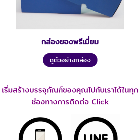
กล่องของพรีเมี่ยม
ดูตัวอย่างกล่อง
เริ่มสร้างบรรจุภัณฑ์ของคุณไปกับเราได้ในทุก
ช่องทางการติดต่อ Click