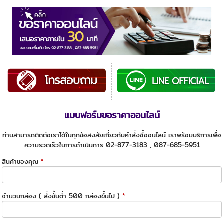
แบบฟอร์มขอราคาออนไลน์
ท่านสามารถติดต่อเราได้ในทุกข้อสงสัยเกี่ยวกับคำสั่งซื้ออนไลน์ เราพร้อมบริการเพื่อ
ความรวดเร็วในการดำเนินการ 02-877-3183 , 087-685-5951
สินค้าของคุณ
*
จำนวนกล่อง ( สั่งขั้นต่ำ 500 กล่องขึ้นไป )
*