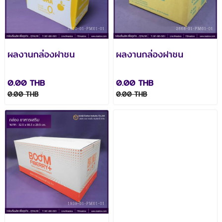
ผลงานกล่องฝาชน
ผลงานกล่องฝาชน
0.00 THB
0.00 THB
0.00 THB
0.00 THB