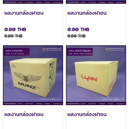
ผลงานกล่องฝาชน
ผลงานกล่องฝาชน
0.00 THB
0.00 THB
0.00 THB
0.00 THB
ผลงานกล่องฝาชน
ผลงานกล่องฝาชน