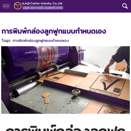
หน้าแรก
>
ความรู้กล่องลูกฟูก
>
การพิมพ์กล่องลูกฟูกแบบกำหนดเอง
การพิมพ์กล่องลูกฟูกแบบกำหนดเอง
Tags:
การพิมพ์กล่องลูกฟูกแบบกำหนดเอง