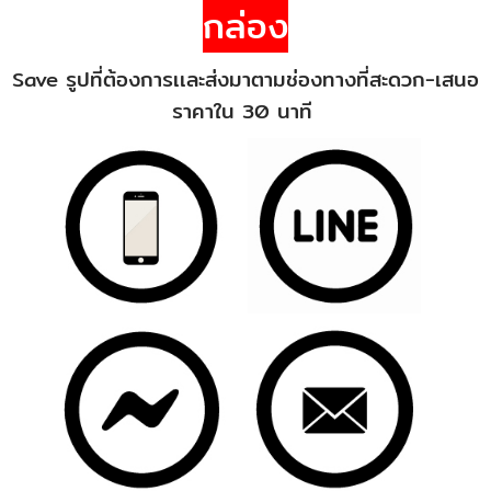
กล่อง
Save รูปที่ต้องการเเละส่งมาตามช่องทางที่สะดวก-เสนอ
ราคาใน 30 นาที