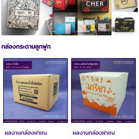
กล่องกระดาษลูกฟูก
ผลงานกล่องฝาชน
ผลงานกล่องฝาชน