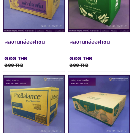
ผลงานกล่องฝาชน
ผลงานกล่องฝาชน
0.00 THB
0.00 THB
0.00 THB
0.00 THB