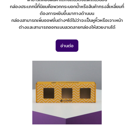
กล่องประเภทนี้ที่นิยมคือพวกกระบอกน้ำหรือสินค้าทรงสี่เหลี่ยมที่
ต้องการหยิบขึ้นมาทางด้านบน
กล่องสามารถเพิ่มออฟชั่นต่างๆได้ไม่ว่าจะเป็นหูหิ้วหรือเจาะหน้า
ต่างเเละสามารถออกเเบบลวดลายกล่องให้สวยงามได้
อ่านต่อ