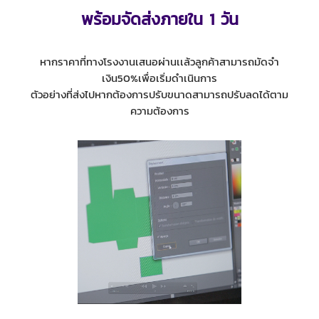
พร้อมจัดส่งภายใน 1 วัน
หากราคาที่ทางโรงงานเสนอผ่านเเล้วลูกค้าสามารถมัดจำ
เงิน50%เพื่อเริ่มดำเนินการ
ตัวอย่างที่ส่งไปหากต้องการปรับขนาดสามารถปรับลดได้ตาม
ความต้องการ