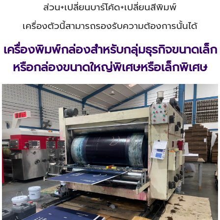
ส่วน+เปลี่ยนบาร์โค้ด+เปลี่ยนสีพิมพ์
เครื่องตัวนี้สามารถรองรับความต้องการนั้นได้
เครื่องพิมพ์กล่องสำหรับกลุ่มธุรกิจขนาดเล็ก
หรือกล่องขนาดใหญ่พิเศษหรือเล็กพิเศษ