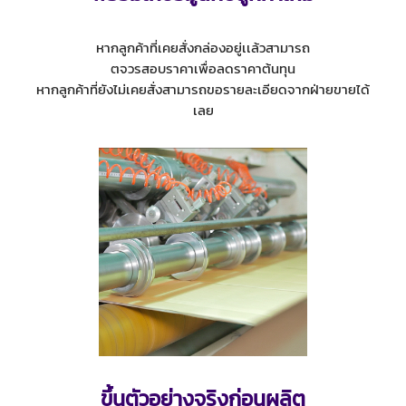
หากลูกค้าที่เคยสั่งกล่องอยู่เเล้วสามารถ
ตจวรสอบราคาเพื่อลดราคาต้นทุน
หากลูกค้าที่ยังไม่เคยสั่งสามารถขอรายละเอียดจากฝ่ายขายได้
เลย
ขึ้นตัวอย่างจริงก่อนผลิต