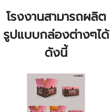
โรงงานสามารถผลิต
รูปแบบกล่องต่างๆได้
ดังนี้