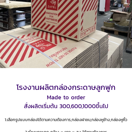
โรงงานผลิตกล่องกระดาษลูกฟูก
Made to order
สั่งผลิตเริ่มต้น 300,600,1000ขึ้นไป
1.เลือกรูปแบบกล่องได้ตามความต้องการ,กล่องฝาชน,กล่องหูช้าง,กล่องหูหิ้ว