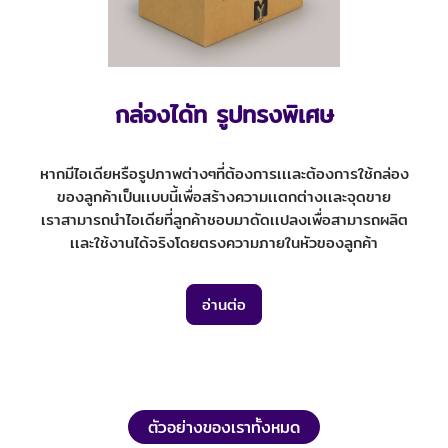
กล่องไดัท รูปทรงพิเศษ
หากมีไอเดียหรือรูปภาพต่างๆที่ต้องการเเเละต้องการใช้กล่อง
ของลูกค้าเป็นเเบบนี้เพื่อสร้างความเเตกต่างเเละจุดขาย
เราสามารถนำไอเดียที่ลูกค้าชอบมาดัดเเปลงเพื่อสามารถผลิต
เเละใช้งานได้จริงโดยตรงความภายในหัวของลูกค้า
อ่านต่อ
ตัวอย่างของเราทั้งหมด