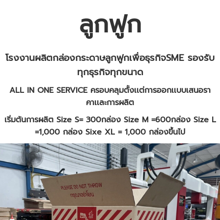
ลูกฟูก
โรงงานผลิตกล่องกระดาษลูกฟูกเพื่อธุรกิจSME รองรับ
ทุกธุรกิจทุกขนาด
ALL IN ONE SERVICE ครอบคลุมตั้งเเต่การออกเเบบเสนอรา
คาเเละการผลิต
เริ่มต้นการผลิต Size S= 300กล่อง Size M =600กล่อง Size L
=1,000 กล่อง Sixe XL = 1,000 กล่องขึ้นไป