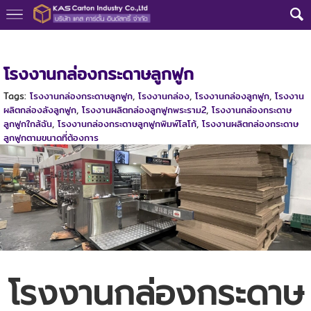
หน้าแรก
>
ความรู้กล่องลูกฟูก
>
โรงงานกล่องกระดาษลูกฟูก
โรงงานกล่องกระดาษลูกฟูก
Tags:
โรงงานกล่องกระดาษลูกฟูก
,
โรงงานกล่อง
,
โรงงานกล่องลูกฟูก
,
โรงงาน
ผลิตกล่องลังลูกฟูก
,
โรงงานผลิตกล่องลูกฟูกพระราม2
,
โรงงานกล่องกระดาษ
ลูกฟูกใกล้ฉัน
,
โรงงานกล่องกระดาษลูกฟูกพิมพ์โลโก้
,
โรงงานผลิตกล่องกระดาษ
ลูกฟูกตามขนาดที่ต้องการ
โรงงานกล่องกระดาษ