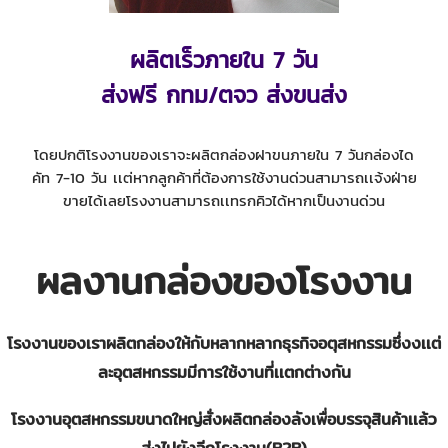
ผลิตเร็วภายใน 7 วัน
ส่งฟรี กทม/ตจว ส่งขนส่ง
โดยปกติโรงงานของเราจะผลิตกล่องฝาขนภายใน 7 วันกล่องได
คัท 7-10 วัน เเต่หากลูกค้าที่ต้องการใช้งานด่วนสามารถเเจ้งฝ่าย
ขายได้เลยโรงงานสามารถเเทรกคิวได้หากเป็นงานด่วน
ผลงานกล่องของโรงงาน
โรงงานของเราผลิตกล่องให้กับหลากหลากธุรกิจอตุสหกรรมซึ่งงเเต่
ละอุตสหกรรมมีการใช้งานที่เเตกต่างกัน
โรงงานอุตสหกรรมขนาดใหญ่สั่งผลิตกล่องลังเพื่อบรรจุสินค้าเเล้ว