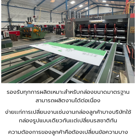
รองรับทุกการผลิตเหมาะสำหรับกล่องขนาดมาตรฐาน
สามารถผลิตงานได้ต่อเนื่อง
ง่ายเเก่การเปลี่ยนงานเช่นงานกล่องลูกค้าบางบริษัทใช้
กล่องรูปแบบเดียวกันเเต่เปลี่ยนรสชาติกัน
ความต้องการของลูกค้าคือต้องเปลี่ยนข้อความบาง