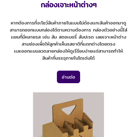
กล่องเจาะหน้าต่างๆ
หากต้องการที่จะโชว์สินค้าภายในเเบบไม่ต้องเเกะสินค้าออกมาดู
สามารถออกเเบบกล่องได้ตามความต้องการ กล่องตัวอย่างนี้ใส่
เเยมที่มีหลายรส เช่น ส้ม สตอเบอรี่ สับปะรด เลยเจาะหน้าต่าง
สามช่องเพื่อให้ลูกค้าเห็นรสชาติที่เเตกต่างโดยตรง
เเละออกเเบบลวดลายกล่องให้ดูเรีรียบง่ายเเต่สามารถทำให้
สินค้าที่บรรจุภายในโดเด่นได้
อ่านต่อ