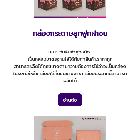
กล่องกระดาษลูกฟูกฝาชน
เหมาะกับสินค้าทุกชนิด
เป็นกล่องมาตรฐานใส่ได้กับทุกสินค้า,ราคาถูก
สามารถผลิตได้ทุกขนาดตามความต้องการไม่ว่าจะเป็นกล่อง
ไปรษณีย์หรือกล่องใส่ที่นอนยางพารากล่องประเถทนี้สามารถ
ผลิตได้
อ่านต่อ