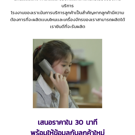
บริการ
โรงงานของเราเน้นการบริการลูกค้าเป็นสำคัญหากลูกค้ามีความ
ต้องการที่จะผลิตเเบบใหนเเละเครื่องจักรของเราสามารถผลิตได้
เรายินดีที่จะรับผลิต
เสนอราคาใน 30 นาที
พร้อมให้ข้อมูลกับลูกค้าใหม่