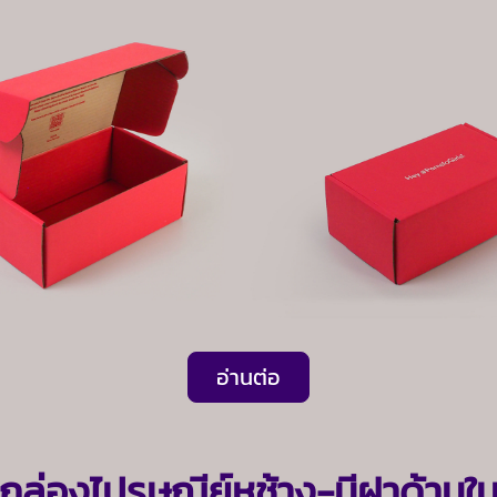
อ่านต่อ
กล่องไปรษณีย์หูช้าง-มีฝาด้านใ