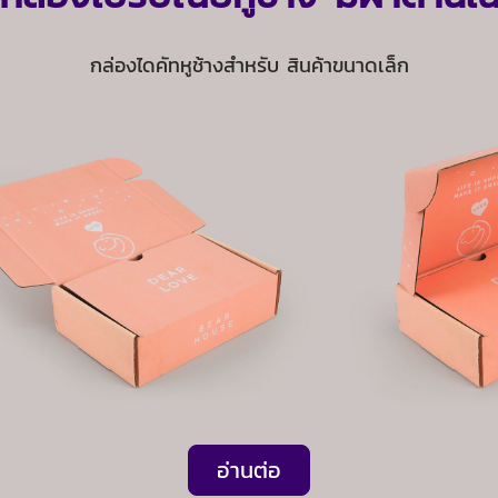
กล่องไดคัทหูช้างสำหรับ สินค้าขนาดเล็ก
อ่านต่อ