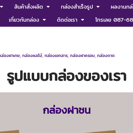
สินค้าสั่งผลิต
กล่องสำเร็จรูป
ผลงานกล่
เกี่ยวกับกล่อง
ติดต่อเรา
โทรเลย 087-6
กล่องฝาเกย
,
กล่องผลไม้
,
กล่องเอกสาร
,
กล่องฝาครอบ
,
กล่องถาด
รูปแบบกล่องของเรา
กล่องฝาชน