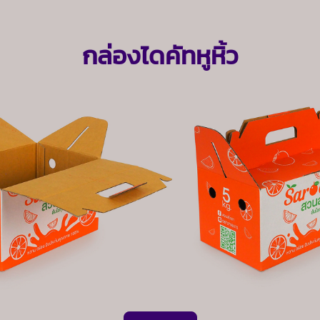
กล่องไดคัทหูหิ้ว