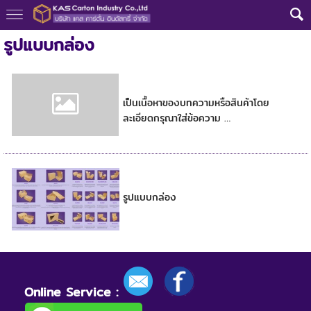
รูปแบบกล่อง
รูปแบบกล่อง
เป็นเนื้อหาของบทความหรือสินค้าโดย
ละเอียดกรุณาใส่ข้อความ …
รูปแบบกล่อง
รูปแบบกล่อง
Online Service :