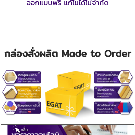
ออกแบบฟรี แก้ไขได้ไม่จำกัด
กล่องสั่งผลิต Made to Order