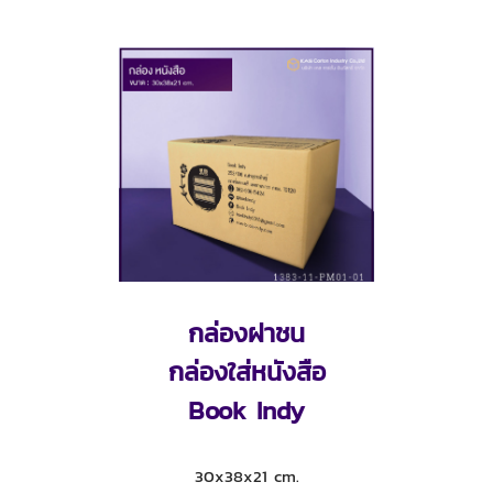
กล่องฝาชน
กล่องใส่หนังสือ
Book Indy
30x38x21 cm.