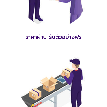
ราคาผ่าน รับตัวอย่างฟรี