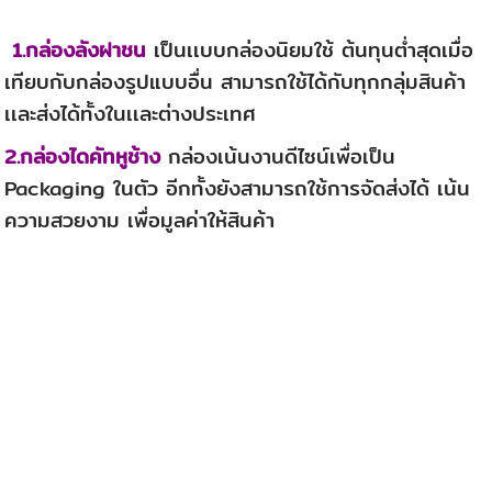
1.กล่องลังฝาชน
เป็นเเบบกล่องนิยมใช้ ต้นทุนต่ำสุดเมื่อ
เทียบกับกล่องรูปแบบอื่น สามารถใช้ได้กับทุกกลุ่มสินค้า
เเละส่งได้ทั้งในเเละต่างประเทศ
2.กล่องไดคัทหูช้าง
กล่องเน้นงานดีไซน์เพื่อเป็น
Packaging ในตัว อีกทั้งยังสามารถใช้การจัดส่งได้ เน้น
ความสวยงาม เพื่อมูลค่าให้สินค้า