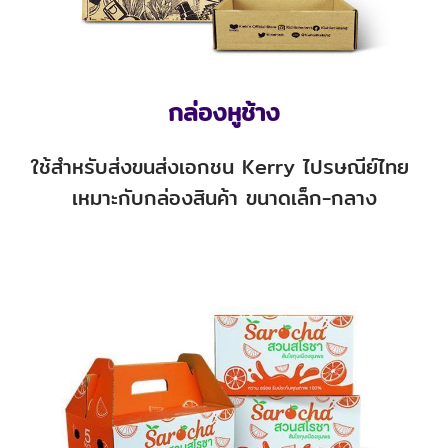
กล่องหูช้าง
ใช้สำหรับส่งขนส่งเอกชน Kerry ไปรษณีย์ไทย
เหมาะกับกล่องสินค้า ขนาดเล็ก-กลาง