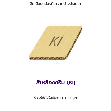
สีเหมือนกล่องที่มาจากต่างประเทศ
สีเหลืองครีม (KI)
นิยมใช้กันในประเทศ ราคาถูก