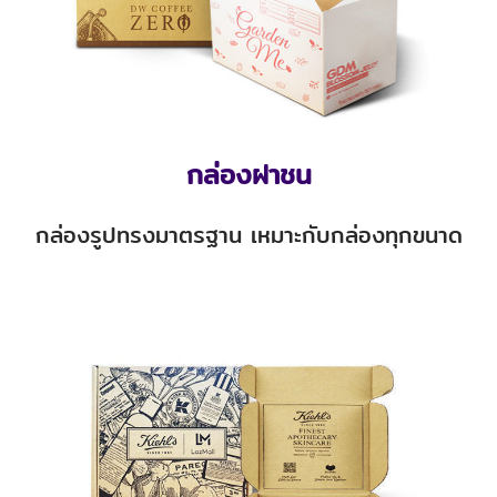
กล่องฝาชน
กล่องรูปทรงมาตรฐาน เหมาะกับกล่องทุกขนาด