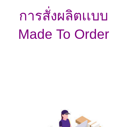
การสั่งผลิตเเบบ
Made To Order