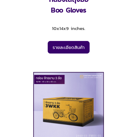
Boo Gloves
10x14x9 inches.
รายละเอียดสินค้า