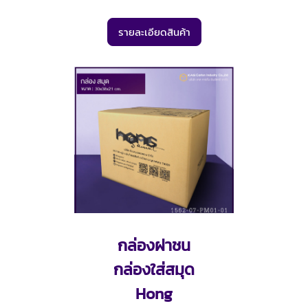
รายละเอียดสินค้า
กล่องฝาชน
กล่องใส่สมุด
Hong