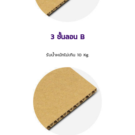
3 ชั้นลอน B
รับน้ำหนักไม่เกิน 10 Kg.