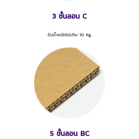
3 ชั้นลอน C
รับน้ำหนักไม่เกิน 10 Kg.
5 ชั้นลอน BC