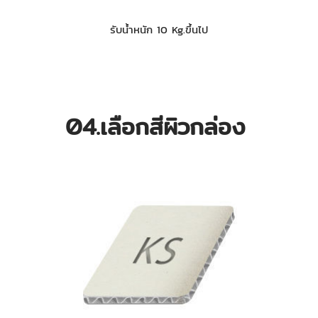
รับน้ำหนัก 10 Kg.ขึ้นไป
04.เลือกสีผิวกล่อง