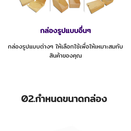
กล่องรูปแบบอื่นๆ
กล่องรูปแบบต่างๆ ให้เลือกใช้เพื่อให้เหมาะสมกับ
สินค้าของคุณ
02.กำหนดขนาดกล่อง