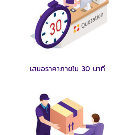
เสนอราคาภายใน 30 นาที