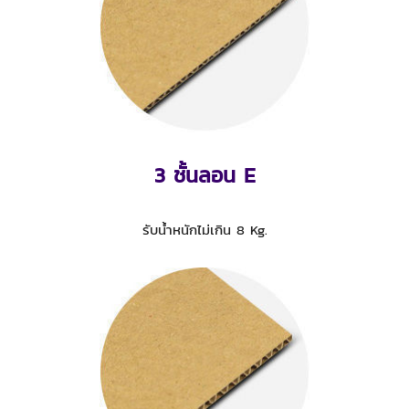
3 ชั้นลอน E
รับน้ำหนักไม่เกิน 8 Kg.