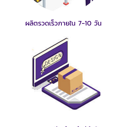
ผลิตรวดเร็วภายใน 7-10 วัน