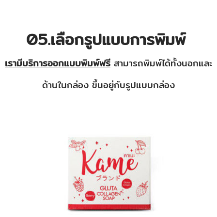
05.เลือกรูปแบบการพิมพ์
เรามีบริการออกแบบพิมพ์ฟรี
สามารถพิมพ์ได้ทั้งนอกและ
ด้านในกล่อง ขึ้นอยู่กับรูปแบบกล่อง