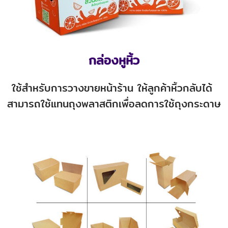
กล่องหูหิ้ว
ใช้สำหรับการวางขายหน้าร้าน ให้ลูกค้าหิ้วกลับได้
สามารถใช้แทนถุงพลาสติกเพื่อลดการใช้ถุงกระดาษ