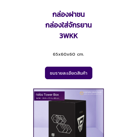
กล่องฝาชน
กล่องใส่จักรยาน
3WKK
65x60x60 cm.
ชมรายละเอียดสินค้า