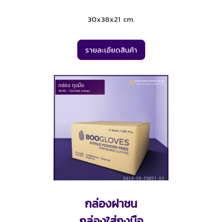
30x38x21 cm.
รายละเอียดสินค้า
กล่องฝาชน
กล่องใส่ถุงมือ