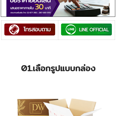
01.เลือกรูปแบบกล่อง