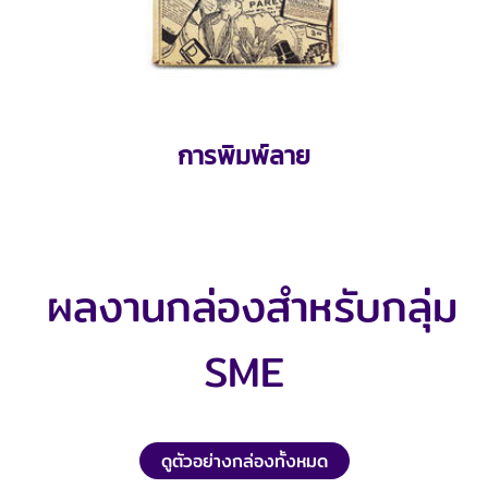
การพิมพ์ลาย
ผลงานกล่องสำหรับกลุ่ม
SME
ดูตัวอย่างกล่องทั้งหมด