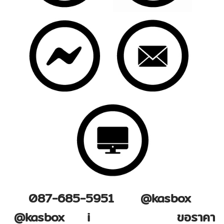
087-685-5951 @kasbox
@kasbox i
nfo@kasbox
ขอราคา