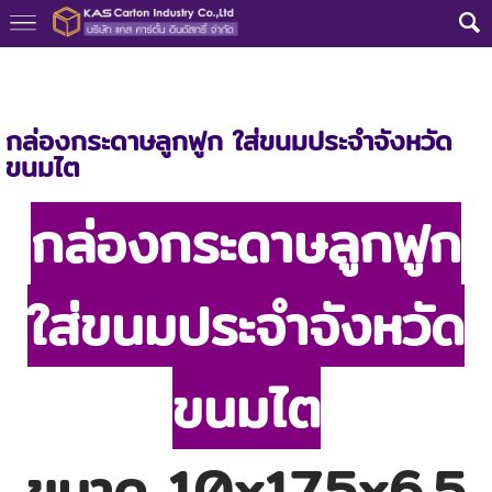
หน้าแรก
>
กลุ่มงาน
>
กล่องอาหารพร้อมทาน
>
กล่องขนมประจำจังหวัด ข
นมไต
กล่องกระดาษลูกฟูก ใส่ขนมประจำจังหวัด
ขนมไต
กล่องกระดาษลูกฟูก
ใส่ขนมประจำจังหวัด
ขนมไต
ขนาด 10x17.5x6.5