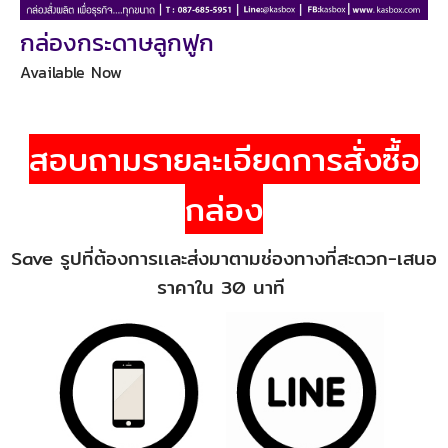
กล่องกระดาษลูกฟูก
Available Now
สอบถามรายละเอียดการสั่งซื้อ
กล่อง
Save รูปที่ต้องการเเละส่งมาตามช่องทางที่สะดวก-เสนอ
ราคาใน 30 นาที