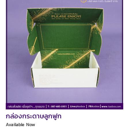
กล่องกระดาษลูกฟูก
Available Now