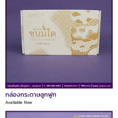
กล่องกระดาษลูกฟูก
Available Now