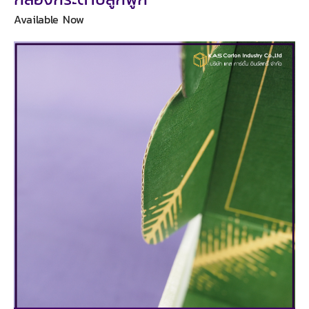
Available Now