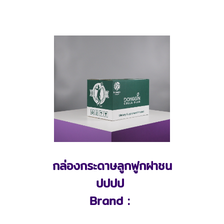
กล่องกระดาษลูกฟูกฝาชน
ปปปป
Brand :