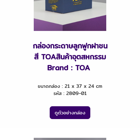
กล่องกระดาษลูกฟูกฝาชน
สี TOAสินค้าอุตสหกรรม
Brand : TOA
ขนาดกล่อง : 21 x 37 x 24 cm
รหัส : 2809-01
ดูตัวอย่างกล่อง