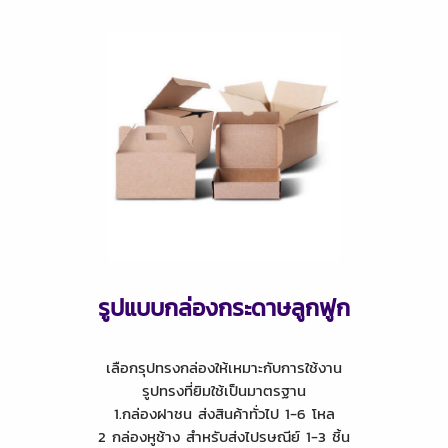
รูปแบบกล่องกระดาษลูกฟูก
เลือกรุปทรงกล่องให้เหมาะกับการใช้งาน
รูปทรงที่ยิมใช้เป็นมาตรฐาน
1.กล่องฝาชน ส่งสินค้าทั่วไป 1-6 โหล
2 กล่องหูช้าง สำหรับส่งไปรษณีย์ 1-3 ชิ้น