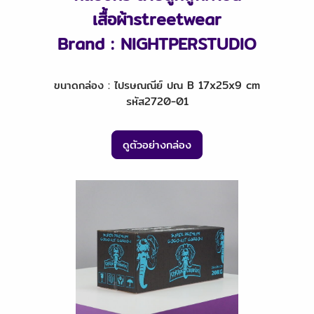
เสื้อผ้าstreetwear
Brand : NIGHTPERSTUDIO
ขนาดกล่อง : ไปรษณณีย์ ปณ B 17x25x9 cm
รหัส2720-01
ดูตัวอย่างกล่อง