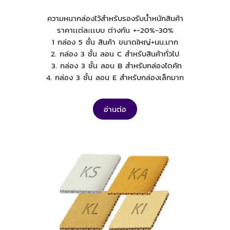
ความหนากล่องไว้สำหรับรองรับน้ำหนักสินค้า
ราคาเเต่ละเเบบ ต่างกัน +-20%-30%
1 กล่อง 5 ชั้น สินค้า ขนาดใหญ่+นน.มาก
2. กล่อง 3 ชั้น ลอน C สำหรับสินค้าทั่วไป
3. กล่อง 3 ชั้น ลอน B สำหรับกล่องไดคัท
4. กล่อง 3 ชั้น ลอน E สำหรับกล่องเล็กมาก
อ่านต่อ