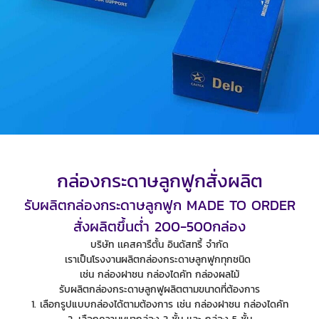
กล่องกระดาษลูกฟูกสั่งผลิต
รับผลิตกล่องกระดาษลูกฟูก MADE TO ORDER
สั่งผลิตขึ้นต่ำ 200-500กล่อง
บริษัท เเคสคารืตั้น อินดัสทรี้ จำกัด
เราเป็นโรงงานผลิตกล่องกระดาษลูกฟูกทุกชนิด
เช่น กล่องฝาชน กล่องไดคัท กล่องผลไม้
รับผลิตกล่องกระดาษลูกฟูผลิตตามขนาดที่ต้องการ
1. เลือกรูปแบบกล่องได้ตามต้องการ เช่น กล่องฝาชน กล่องไดคัท