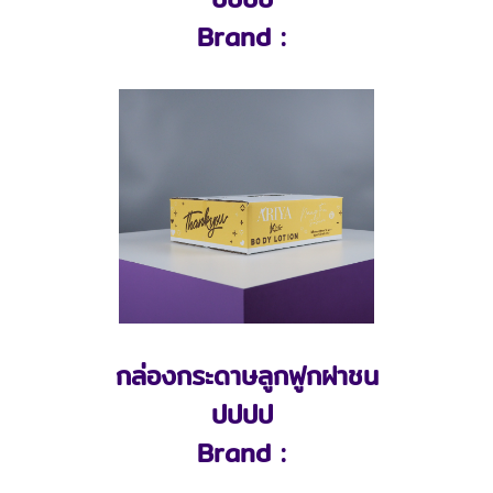
Brand :
กล่องกระดาษลูกฟูกฝาชน
ปปปป
Brand :