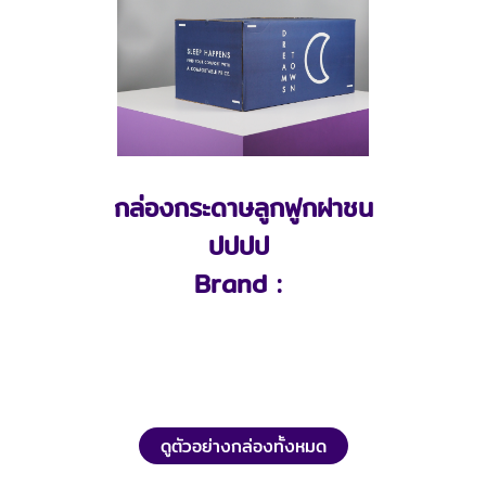
กล่องกระดาษลูกฟูกฝาชน
ปปปป
Brand :
ดูตัวอย่างกล่องทั้งหมด