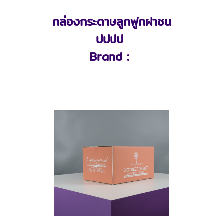
กล่องกระดาษลูกฟูกฝาชน
ปปปป
Brand :