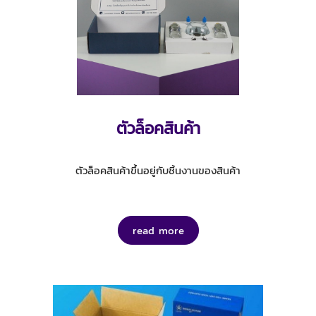
ตัวล็อคสินค้า
ตัวล็อคสินค้าขึ้นอยู่กับชิ้นงานของสินค้า
read more