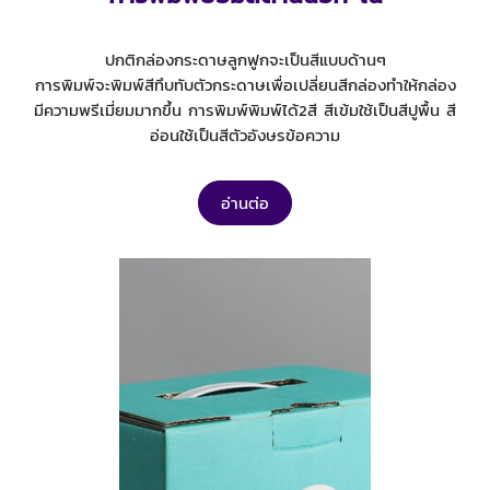
ปกติกล่องกระดาษลูกฟูกจะเป็นสีแบบด้านๆ
การพิมพ์จะพิมพ์สีทึบทับตัวกระดาษเพื่อเปลี่ยนสีกล่องทำให้กล่อง
มีความพรีเมี่ยมมากขึ้น การพิมพ์พิมพ์ได้2สี สีเข้มใช้เป็นสีปูพื้น สี
อ่อนใช้เป็นสีตัวอังษรข้อความ
อ่านต่อ