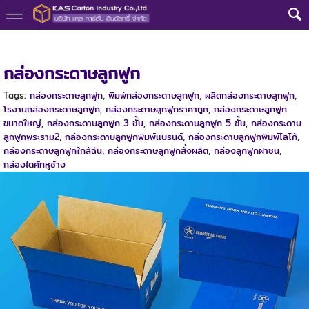
หน้าแรก
>
ความรู้กล่องลูกฟูก
>
กล่องกระดาษลูกฟูก
กล่องกระดาษลูกฟูก
Tags:
กล่องกระดาษลูกฟูก
,
พิมพ์กล่องกระดาษลูกฟูก
,
ผลิตกล่องกระดาษลูกฟูก
,
โรงานกล่องกระดาษลูกฟูก
,
กล่องกระดาษลูกฟูกราคาถูก
,
กล่องกระดาษลูกฟูก
ขนาดใหญ่
,
กล่องกระดาษลูกฟูก 3 ชั้น
,
กล่องกระดาษลูกฟูก 5 ชั้น
,
กล่องกระดาษ
ลูกฟูกพระราม2
,
กล่องกระดาษลูกฟูกพิมพ์เเบรนด์
,
กล่องกระดาษลูกฟูกพิมพ์โลโก้
,
กล่องกระดาษลูกฟูกใกล้ฉัน
,
กล่องกระดาษลูกฟูกสั่งผลิต
,
กล่องลูกฟูกฝาชน
,
กล่องไดคัทหูช้าง