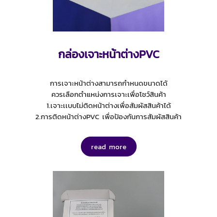
กล่องเจาะหน้าต่างPVC
การเจาะหน้าต่างสามารถกำหนดขนาดได้
ควรเลือกตำแหน่งการเจาะเพื่อโชว์สินค้า
1.เจาะเเบบไม่ติดหน้าต่างเพื่อสัมผัสสินค้าได้
2.การติดหน้าต่างPVC เพื่อป้องกันการสัมผัสสินค้า
read more