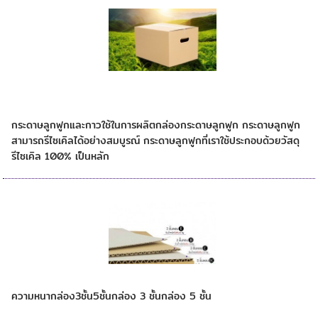
กระดาษลูกฟูกเป็นผลิตภัณฑ์จากธรรมชาติและ
ยั่งยืน
กระดาษลูกฟูกและกาวใช้ในการผลิตกล่องกระดาษลูกฟูก กระดาษลูกฟูก
สามารถรีไซเคิลได้อย่างสมบูรณ์ กระดาษลูกฟูกที่เราใช้ประกอบด้วยวัสดุ
รีไซเคิล 100% เป็นหลัก
ความหนากล่องกระดาษ 3,5 ชั้น
ความหนากล่อง3ชั้น5ชั้นกล่อง 3 ชั้นกล่อง 5 ชั้น