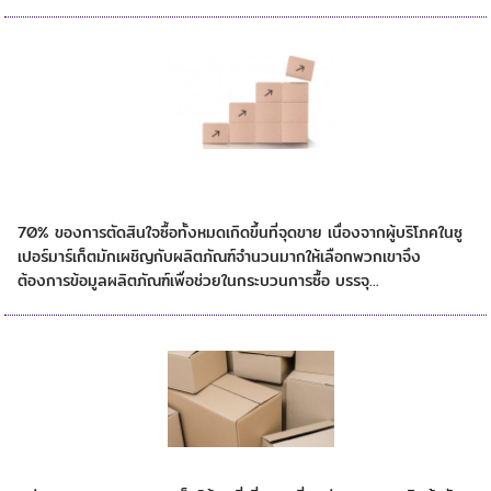
กล่องลูกฟูกเพิ่มประสิทธิภาพของแบรนด์ได้
อย่างไร
70% ของการตัดสินใจซื้อทั้งหมดเกิดขึ้นที่จุดขาย เนื่องจากผู้บริโภคในซู
เปอร์มาร์เก็ตมักเผชิญกับผลิตภัณฑ์จำนวนมากให้เลือกพวกเขาจึง
ต้องการข้อมูลผลิตภัณฑ์เพื่อช่วยในกระบวนการซื้อ บรรจุ...
ประโยชน์ของกล่องลูกฟูก