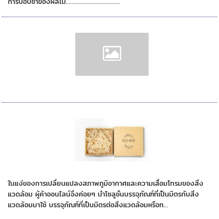
การบอบช้ำของผลไม้.....................................
ลังกระดาษ
E-Commerce ที่เป็นมิตรกับสิ่งแวดล้อม
ในแง่ของการเปลี่ยนแปลงสภาพภูมิอากาศและความเสื่อมโทรมของสิ่ง
แวดล้อม ผู้ค้าออนไลน์จึงค่อยๆ นำโซลูชั่นบรรจุภัณฑ์ที่เป็นมิตรกับสิ่ง
แวดล้อมมาใช้ บรรจุภัณฑ์ที่เป็นมิตรต่อสิ่งแวดล้อมหรือท...