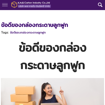
หน้าแรก
>
ความรู้กล่องลูกฟูก
>
ข้อดีของกล่องกระดาษลูกฟูก
ข้อดีของกล่องกระดาษลูกฟูก
Tags:
ข้อดีของกล่องกระดาษลูกฟูก
ข้อดีของกล่อง
กระดาษลูกฟูก