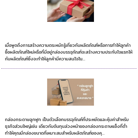
คุณจะทำให้ลูกค้าหลงรักผลิตภัณฑ์ของคุณผ่าน
บรรจุภัณฑ์ได้อย่างไร
เมื่อพูดถึงการสร้างความตระหนักรู้เกี่ยวกับผลิตภัณฑ์หรือการทำให้ลูกค้า
ซื้อผลิตภัณฑ์ใหม่หรือที่มีอยู่กล่องบรรจุภัณฑ์จะสร้างความประทับใจแรกให้
กับผลิตภัณฑ์ซึ่งจะทำให้ลูกค้ามีความสนใจใน...
กล่องลูกฟูกที่คุ้มค่าและสะดวกสบาย
กล่องกระดาษลูกฟูก เป็นตัวเลือกบรรจุภัณฑ์ที่ประหยัดและคุ้มค่าสำหรับ
ธุรกิจส่วนใหญ่เช่น เดียวกับต้นทุนล่วงหน้าของกล่องกระดาษแข็งที่ต่ำ
ทำให้คุณมีกล่องขนาดที่เหมาะสมสำหรับผลิตภัณฑ์ของคุ...