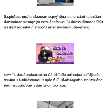
โรงงานผลิตกล่องกระดาษลูกฟูกของเราดีอย่างไร
ปัจจุบันโรงงานผลิตกล่องกระดาษลูกฟูกมีหลายแห่ง แล้วถ้าเราจะเลือก
สั่งทำกล่องกระดาษลูกฟูก เราจะเลือกโรงงานไหนในการผลิตกล่องให้กับ
เรา แล้วโรงงานไหนที่เราคิดว่าสามารถรองรับความต้องการขอ...
How To สั่งผลิตกล่องกระดาษ
How To สั่งผลิตกล่องกระดาษ มีสินค้าในมือ จะทำกล่อง แต่ไม่รู้จะเริ่ม
ตรงไหน คลิปนี้มีคำตอบค่ะบรรจุภัณฑ์ เป็นสิ่งสำคัญอย่างมากเพราะต้อง
ใช้ในการขนส่ง/ขนย้ายสินค้าต่างๆ ไม่ว่าธุรกิ...