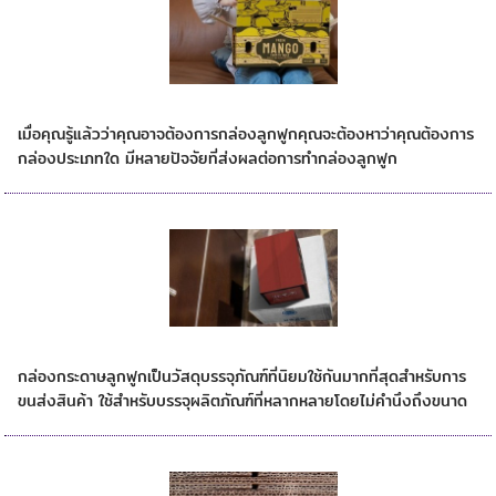
การทำกล่องกระดาษลูกฟูก
เมื่อคุณรู้แล้วว่าคุณอาจต้องการกล่องลูกฟูกคุณจะต้องหาว่าคุณต้องการ
กล่องประเภทใด มีหลายปัจจัยที่ส่งผลต่อการทำกล่องลูกฟูก
วัสดุบรรจุภัณฑ์ที่นิยมใช้
กล่องกระดาษลูกฟูกเป็นวัสดุบรรจุภัณฑ์ที่นิยมใช้กันมากที่สุดสำหรับการ
ขนส่งสินค้า ใช้สำหรับบรรจุผลิตภัณฑ์ที่หลากหลายโดยไม่คำนึงถึงขนาด