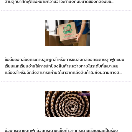
สามลูกบาศก์ฟุตซึ่งหมายความว่าจะคำนึงถึงขนาดของกล่องขอ...
ข้อดีของกล่องกระดาษลูกฟูกสำหรับการขนส่ง
ข้อดีของกล่องกระดาษลูกฟูกสำหรับการขนส่งกล่องกระดาษลูกฟูกแบบ
เรียบและเรียบง่ายให้การปกป้องสินค้าระหว่างทางในระดับที่เหมาะสม
กล่องสำหรับจัดส่งสามารถผ่านได้มาจากคลังสินค้าไปยังปลายทางส...
ม้วนกระดาษลูกฟูก
ม้วนกระดาษลูกฟูกม้วนกระดาษแข็งทำจากกระดาษเรียบและเป็นร่อง