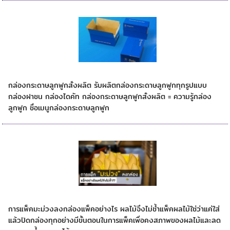
กล่องกระดาษลูกฟูก
กล่องกระดาษลูกฟูกสั่งผลิต รับผลิตกล่องกระดาษลูกฟูกทุกรูปแบบ
กล่องฝาชน กล่องไดคัท กล่องกระดาษลูกฟูกสั่งผลิต = ความรู้กล่อง
ลูกฟูก ชื่อเมนูกล่องกระดาษลูกฟูก
การแพ็คผลไม้สำหรับจัดส่ง
การแพ็คมะม่วงลงกล่องแพ็คอย่างไร ผลไม้จึงไม่ช้ำแพ็คผลไม้ใช่ว่าแค่ใส่
แล้วปิดกล่องทุกอย่างมีขั้นตอนในการแพ็คเพื่อคงสภาพของผลไม้และลด