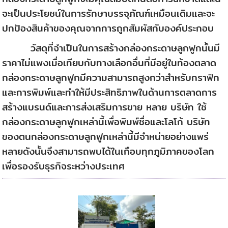
จะเป็นประโยชน์ในการรักษาบรรจุภัณฑ์เหมือนเดิมและจะ
ปกป้องสินค้าของคุณจากการถูกสัมผัสกับองค์ประกอบ
วัสดุที่จำเป็นในการสร้างกล่องกระดาษลูกฟูกนั้นมี
ราคาไม่แพงเมื่อเทียบกับทางเลือกอื่นที่มีอยู่ในท้องตลาด
กล่องกระดาษลูกฟูกมีความสามารถสูงกว่าสำหรับกราฟิก
และการพิมพ์และทำให้มีประสิทธิภาพในด้านการตลาดการ
สร้างแบรนด์และการส่งเสริมการขาย หลาย บริษัท ใช้
กล่องกระดาษลูกฟูกเหล่านี้เพื่อพิมพ์ชื่อและโลโก้ บริษัท
ของตนกล่องกระดาษลูกฟูกเหล่านี้มีจำหน่ายอย่างแพร่
หลายดังนั้นจึงสามารถพบได้ในเกือบทุกภูมิภาคของโลก
เพื่อรองรับธุรกิจระหว่างประเทศ