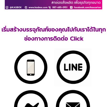
เริ่มสร้างบรรจุภัณฑ์ของคุณไปกับเราได้ในทุก
ช่องทางการติดต่อ Click