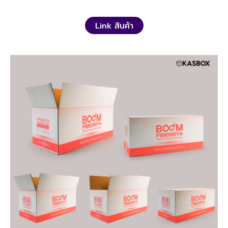
Link สินค้า