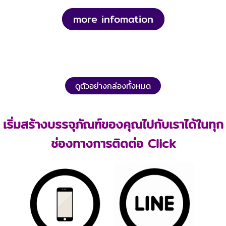
more infomation
ดูตัวอย่างกล่องทั้งหมด
เริ่มสร้างบรรจุภัณฑ์ของคุณไปกับเราได้ในทุก
ช่องทางการติดต่อ Click