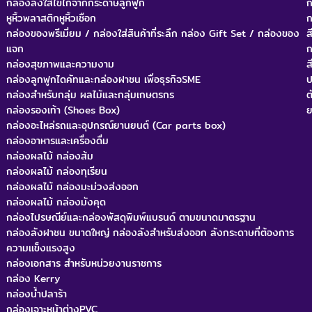
กล่องลังใส่ไข่ไก่จากกระดาษลูกฟูก
ก
หูหิ้วพลาสติกหูหิ้วเชือก
ก
กล่องของพรีเมี่ยม / กล่องใส่สินค้าที่ระลึก กล่อง Gift Set / กล่องของ
ส
แจก
ก
กล่องสุขภาพและความงาม
ส
กล่องลูกฟูกไดคัทและกล่องฝาชน เพื่อธุรกิจSME
ป
กล่องสำหรับกลุ่ม ผลไม้และกลุ่มเกษตรกร
ต
กล่องรองเท้า (Shoes Box)
ย
กล่องอะไหล่รถและอุปกรณ์ยานยนต์ (Car parts box)
กล่องอาหารและเครื่องดื่ม
กล่องผลไม้ กล่องส้ม
กล่องผลไม้ กล่องทุเรียน
กล่องผลไม้ กล่องมะม่วงส่งออก
กล่องผลไม้ กล่องมังคุด
กล่องไปรษณีย์และกล่องพัสดุพิมพ์แบรนด์ ตามขนาดมาตรฐาน
กล่องลังฝาชน ขนาดใหญ่ กล่องลังสำหรับส่งออก ลังกระดาษที่ต้องการ
ความเเข็งเเรงสูง
กล่องเอกสาร สำหรับหน่วยงานราชการ
กล่อง Kerry
กล่องน้ำปลาร้า
กล่องเจาะหน้าต่างPVC