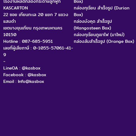
โรงงานผลิตกล่องกระดาษลูกฟูก
Box)
KASCARTON
กล่องทุเรียน สำเร็จรูป (Durian
22 ซอย เทียนทะเล 20 แยก 7 แขวง
Box)
แสมดำ
กล่องมังคุด สำเร็จรูป
เขตบางขุนเทียน กรุงเทพมหานคร
(Mangosteen Box)
10150
กล่องทุเรียนภูเขาไฟ (มาใหม่)
Hotline : 087-685-5951
กล่องส้มสำเร็จรูป (Orange Box)
เลขที่ผู้เสียภาษี : 0-1055-57061-41-
9
-
LineOA : @kasbox
Facebook : @kasbox
Email : Info@kasbox