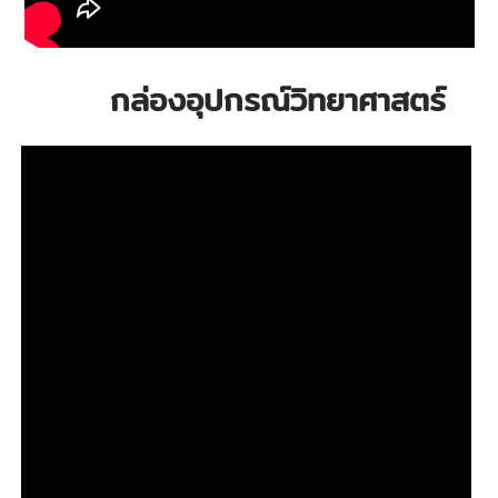
งอุปกรณ์วิทยาศาสตร์ ก