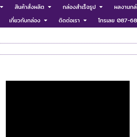
สินค้าสั่งผลิต
กล่องสำเร็จรูป
ผลงานกล่
เกี่ยวกับกล่อง
ติดต่อเรา
โทรเลย 087-6