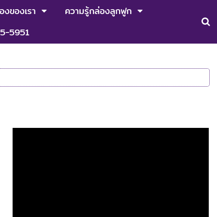
องของเรา
ความรู้กล่องลูกฟูก
85-5951