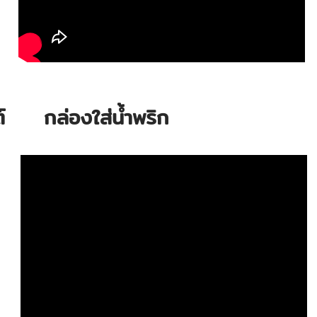
ต์ กล่องใส่น้ำพริก