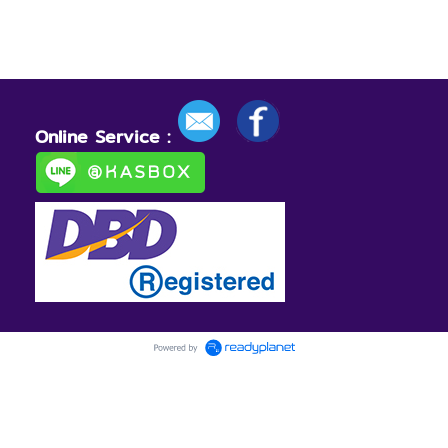
Online Service :