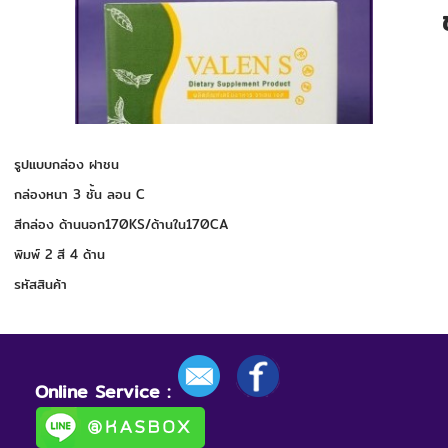
รูปแบบกล่อง ฝาชน
กล่องหนา 3 ชั้น ลอน C
สีกล่อง ด้านนอก170KS/ด้านใน170CA
พิมพ์ 2 สี 4 ด้าน
รหัสสินค้า
Online Service :