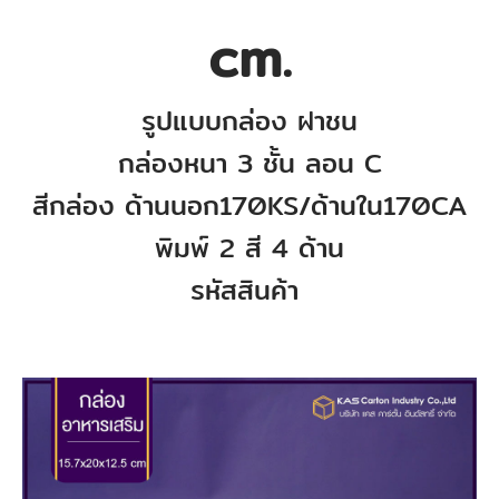
cm.
รูปแบบกล่อง
ฝาชน
กล่องหนา 3
ชั้น ลอน C
สีกล่อง ด้านนอก170KS
/ด้านใน170CA
พิมพ์ 2 สี 4 ด้าน
รหัสสินค้า