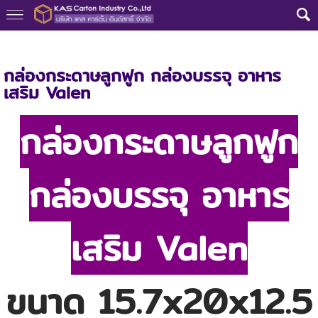
หน้าแรก
>
กล่องลูกฟูก
>
สินค้าทั้งหมด
>
กล่อง อาหารเสริม Valen
กล่องกระดาษลูกฟูก กล่องบรรจุ อาหาร
เสริม Valen
กล่องกระดาษลูกฟูก
กล่องบรรจุ อาหาร
เสริม Valen
ขนาด 15.7x20x12.5