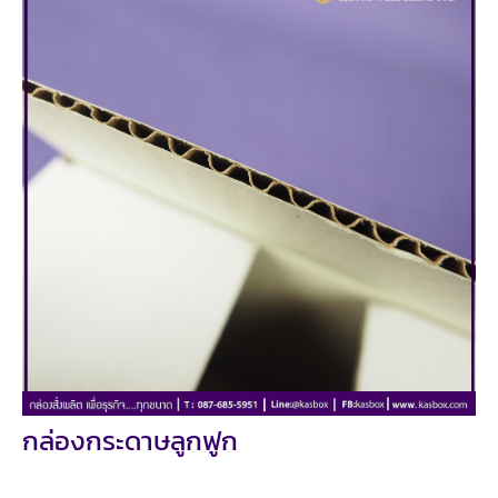
กล่องกระดาษลูกฟูก