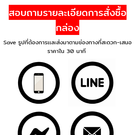
สอบถามรายละเอียดการสั่งซื้อ
กล่อง
Save รูปที่ต้องการเเละส่งมาตามช่องทางที่สะดวก-เสนอ
ราคาใน 30 นาที