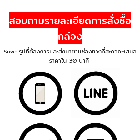
สอบถามรายละเอียดการสั่งซื้อ
กล่อง
Save รูปที่ต้องการเเละส่งมาตามช่องทางที่สะดวก-เสนอ
ราคาใน 30 นาที