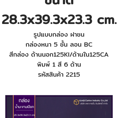
28.3x39.3x23.3
cm.
รูปแบบกล่อง ฝาชน
กล่องหนา 5
ชั้น ลอน BC
สีกล่อง ด้านนอก
125KI
/ด้านใน
125CA
พิมพ์ 1 สี 6 ด้าน
รหัสสินค้า 2215