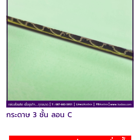
กระดาษ 3 ชั้น ลอน C