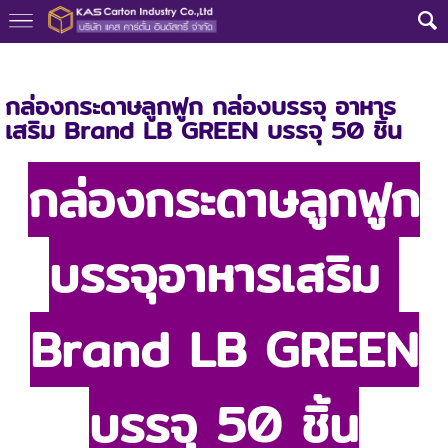
หน้าแรก
>
กล่องลูกฟูก
>
Green
กล่องกระดาษลูกฟูก กล่องบรรจุ อาหาร
เสริม Brand LB GREEN บรรจุ 50 ชิ้น
กล่องกระดาษลูกฟูก
บรรจุอาหารเสริม
Brand LB GREEN
บรรจุ 50 ชิ้น