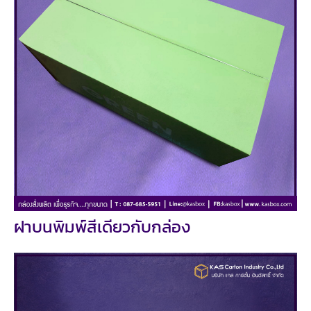
ฝาบนพิมพ์สีเดียวกับกล่อง