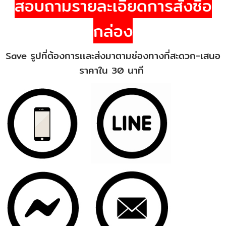
สอบถามรายละเอียดการสั่งซื้อ
กล่อง
Save รูปที่ต้องการเเละส่งมาตามช่องทางที่สะดวก-เสนอ
ราคาใน 30 นาที