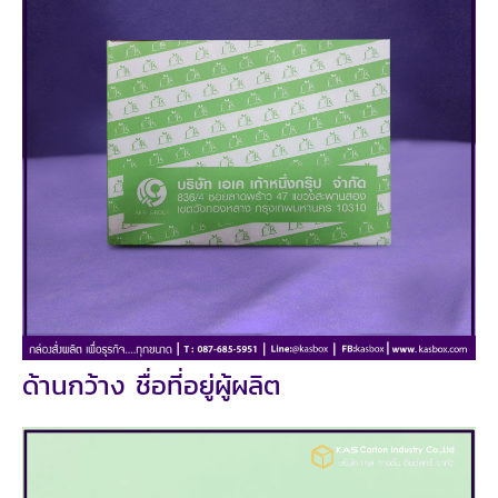
ด้านกว้าง ชื่อที่อยู่ผู้ผลิต