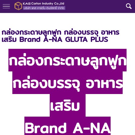
หน้าแรก
>
กล่องลูกฟูก
>
A-NA
กล่องกระดาษลูกฟูก กล่องบรรจุ อาหาร
เสริม Brand A-NA GLUTA PLUS
กล่องกระดาษลูกฟูก
กล่องบรรจุ อาหาร
เสริม
Brand A-NA