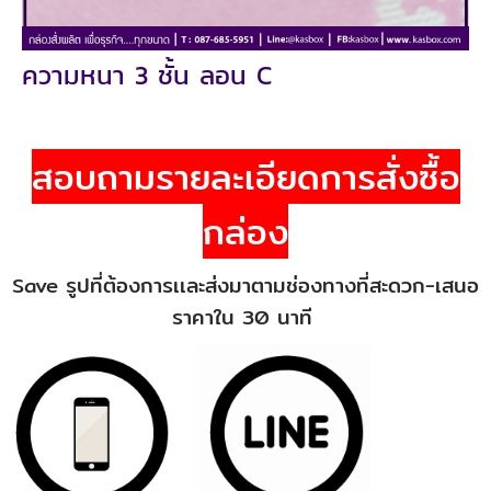
ความหนา 3 ชั้น ลอน C
สอบถามรายละเอียดการสั่งซื้อ
กล่อง
Save รูปที่ต้องการเเละส่งมาตามช่องทางที่สะดวก-เสนอ
ราคาใน 30 นาที