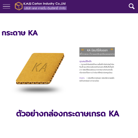
หน้าแรก
>
กล่องลูกฟูก
>
กระดาษ KA
กระดาษ KA
ตัวอย่างกล่องกระดาษเกรด KA