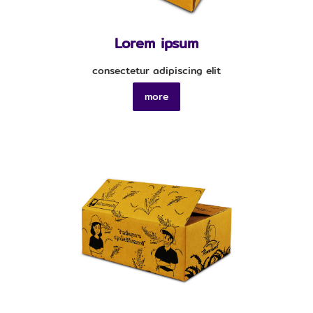
Lorem ipsum
consectetur adipiscing elit
more