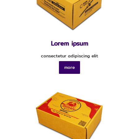
Lorem ipsum
consectetur adipiscing elit
more