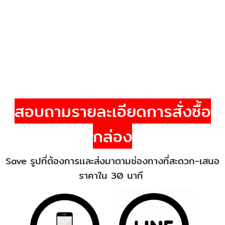
สอบถามรายละเอียดการสั่งซื้อ
กล่อง
Save รูปที่ต้องการเเละส่งมาตามช่องทางที่สะดวก-เสนอ
ราคาใน 30 นาที