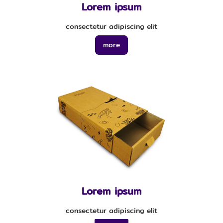
Lorem ipsum
consectetur adipiscing elit
more
Lorem ipsum
consectetur adipiscing elit