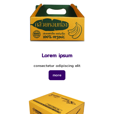
Lorem ipsum
consectetur adipiscing elit
more