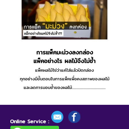
การแพ็คมะม่วงลงกล่อง
แพ็คอย่างไร ผลไม้จึงไม่ช้ำ
แพ็คผลไม้ใช่ว่าแค่ใส่แล้วปิดกล่อง
ทุกอย่างมีขั้นตอนในการแพ็คเพื่อคงสภาพของผลไม้
และลดการบอบช้ำของผลไม้.......................................
Online Service :