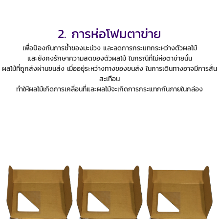
2. การห่อโฟมตาข่าย
เพื่อป้องกันการช้ำของมะม่วง และลดการกระแทกระหว่างตัวผลไม้
และยังคงรักษาความสดของตัวผลไม้ ในกรณีที่ไม่ห่อตาข่ายนั้น
ผลไม้ที่ถูกส่งผ่านขนส่ง เมื่ออยุ่ระหว่างทางของขนส่ง ในการเดินทางอาจมีการสั่น
สะเทือน
ทำให้ผลไม้เกิดการเคลื่อนที่และผลไม้จะเกิดการกระแทกกันภายในกล่อง