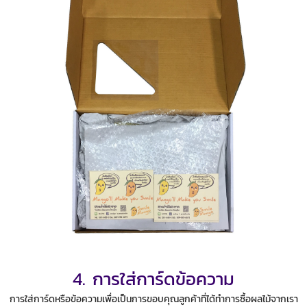
4. การใส่การ์ดข้อความ
การใส่การ์ดหรือข้อความเพื่อเป็นการขอบคุณลูกค้าที่ได้ทำการซื้อผลไม้จากเรา