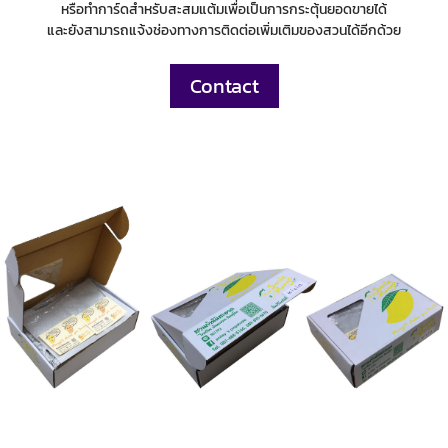
หรือทำการ์ดสำหรับสะสมแต้มเพื่อเป็นการกระตุ้นยอดขายได้
และยังสามารถแจ้งช่องทางการติดต่อเพิ่มเติมของสวนได้อีกด้วย
Contact