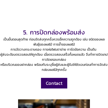
5. การปิดกล่องพร้อมส่ง
เป็นขั้นตอนสุดท้าย ก่อนจัดส่งทุกครั้งควรเช็คความถูกต้อง เช่น ชนิดของผล
พันธุ์ของผลไม้ การช้ำของผลไม้
การจัดวางกระดาษรอง การห่อโฟมตาข่าย การ์ดข้อความ เป็นต้น
ผู้ส่งจะต้องตรวจสอบให้ถูกต้อง เมื่อตรวจสอบเสร็จทั้งหมดแล้ว จึงทำการปิดเทป
กาวโดยรอบกล่อง
หรือบริเวณของฝากล่อง พร้อมกับระบุชื่อผู้ส่งและผู้รับให้ชัดเจนก่อนทำการจัดส่ง
กล่องผลไม้ทุกครั้ง
Contact