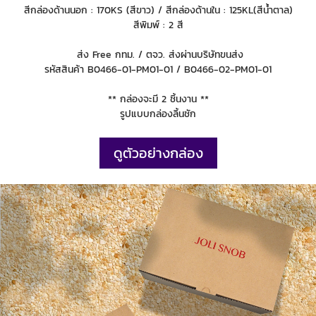
สีกล่องด้านนอก : 170KS (สีขาว) / สีกล่องด้านใน : 125KL(สีน้ำตาล)
สีพิมพ์ : 2 สี
ส่ง Free กทม. / ตจว. ส่งผ่านบริษัทขนส่ง
รหัสสินค้า B0466-01-PM01-01 / B0466-02-PM01-01
** กล่องจะมี 2 ชิ้นงาน **
รูปแบบกล่องลิ้นชัก
ดูตัวอย่างกล่อง