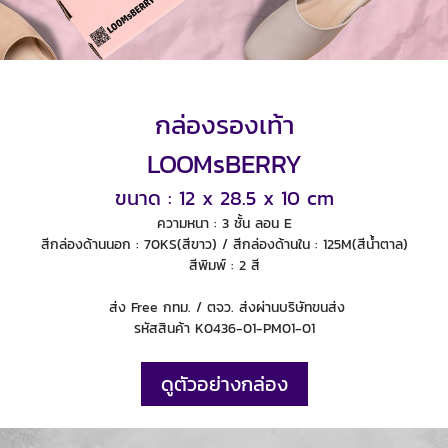
กล่องรองเท้า
LOOMsBERRY
ขนาด : 12 x 28.5 x 10 cm
ความหนา : 3 ชั้น ลอน E
สีกล่องด้านนอก : 70KS(สีขาว) / สีกล่องด้านใน : 125M(สีน้ำตาล)
สีพิมพ์ : 2 สี
ส่ง Free กทม. / ตจว. ส่งผ่านบริษัทขนส่ง
รหัสสินค้า K0436-01-PM01-01
ดูตัวอย่างกล่อง