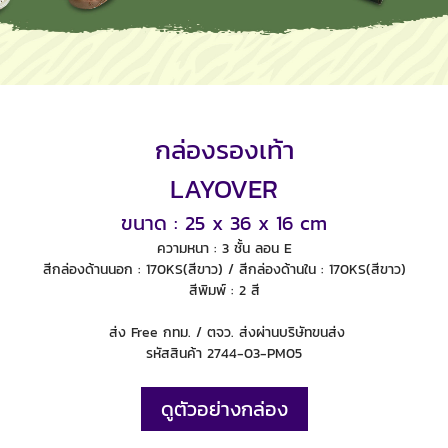
กล่องรองเท้า
LAYOVER
ขนาด : 25 x 36 x 16 cm
ความหนา : 3 ชั้น ลอน E
สีกล่องด้านนอก : 170KS(สีขาว) / สีกล่องด้านใน : 170KS(สีขาว)
สีพิมพ์ : 2 สี
ส่ง Free กทม. / ตจว. ส่งผ่านบริษัทขนส่ง
รหัสสินค้า 2744-03-PM05
ดูตัวอย่างกล่อง