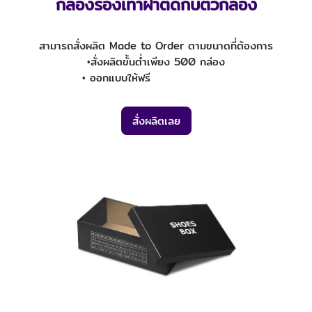
กล่องรองเท้าฝาติดกับตัวกล่อง
สามารถสั่งผลิต Made to Order ตามขนาดที่ต้องการ
•สั่งผลิตขั้นต่ำเพียง 500 กล่อง
• ออกแบบให้ฟรี
สั่งผลิตเลย