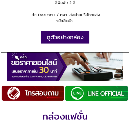
สีพิมพ์ : 2 สี
ส่ง Free กทม. / ตจว. ส่งผ่านบริษัทขนส่ง
รหัสสินค้า
ดูตัวอย่างกล่อง
กล่องแฟชั่น