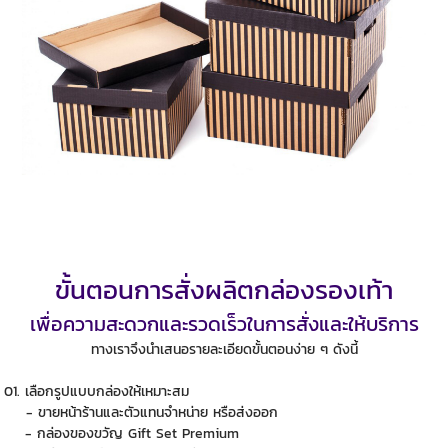
ขั้นตอนการสั่งผลิตกล่องรองเท้า
เพื่อความสะดวกและรวดเร็วในการสั่งและให้บริการ
ทางเราจึงนำเสนอรายละเอียดขั้นตอนง่าย ๆ ดังนี้
01. เลือกรูปแบบกล่องให้เหมาะสม
- ขายหน้าร้านและตัวแทนจำหน่าย หรือส่งออก
- กล่องของขวัญ Gift Set Premium