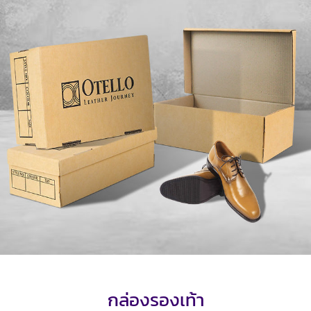
กล่องรองเท้า